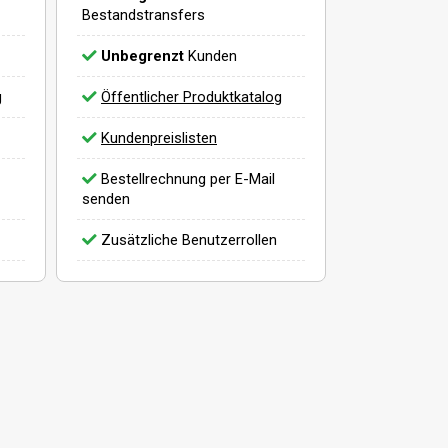
Bestandstransfers
Unbegrenzt
Kunden
g
Öffentlicher Produktkatalog
Kundenpreislisten
Bestellrechnung per E-Mail
senden
Zusätzliche Benutzerrollen