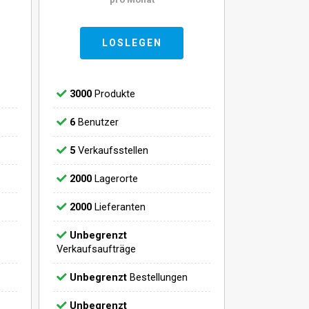
LOSLEGEN
3000
Produkte
6
Benutzer
5
Verkaufsstellen
2000
Lagerorte
2000
Lieferanten
Unbegrenzt
Verkaufsaufträge
Unbegrenzt
Bestellungen
Unbegrenzt