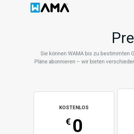
Pre
Sie können WAMA bis zu bestimmten Gr
Pläne abonnieren – wir bieten verschiede
KOSTENLOS
0
€